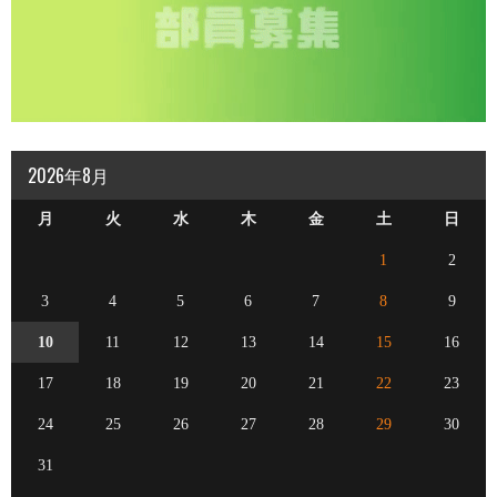
2026年8月
月
火
水
木
金
土
日
1
2
3
4
5
6
7
8
9
10
11
12
13
14
15
16
17
18
19
20
21
22
23
24
25
26
27
28
29
30
31