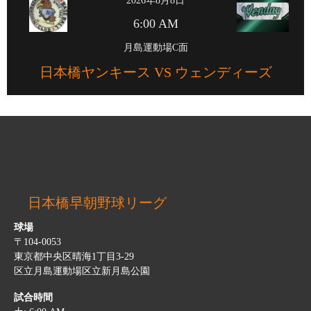
2026年8月8日
6:00 AM
月島運動場C面
日本橋ヤンキース VS ウェンディーズ
日本橋早朝野球リーグ
球場
〒104-0053
東京都中央区晴海1丁目3-29
区立月島運動場区立新月島公園
試合時間