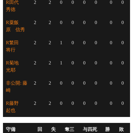
R田代
2
2
0
0
0
0
0
0
秀徳
R粟飯
2
2
0
0
0
0
0
0
原 信秀
R繁田
2
2
1
0
0
0
0
0
将行
R菊地
2
2
1
0
0
0
0
0
光耶
非公開: 藤
2
2
0
0
0
0
0
0
崎
R藤野
2
2
0
0
0
0
0
0
起也
守備
回
失
奪三
与四死
勝
敗