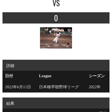
VS
0
詳細
日付
League
シーズン
2022年6月11日
日本橋早朝野球リーグ
2022年
結果