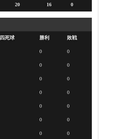
20
16
0
四死球
勝利
敗戦
0
0
0
0
0
0
0
0
0
0
0
0
0
0