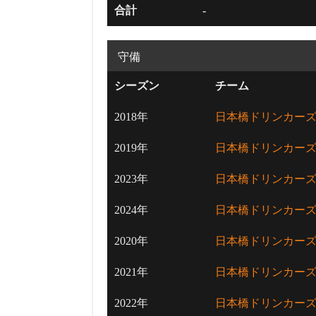
合計
-
守備
シーズン
チーム
2018年
日本橋ドリンカー
2019年
日本橋ドリンカー
2023年
日本橋ドリンカー
2024年
日本橋ドリンカー
2020年
日本橋ドリンカー
2021年
日本橋ドリンカー
2022年
日本橋ドリンカー