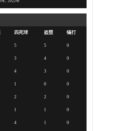
21年, 2022年
振
四死球
盗塁
犠打
5
5
0
3
4
0
4
3
0
1
0
0
2
2
0
1
1
0
4
1
0