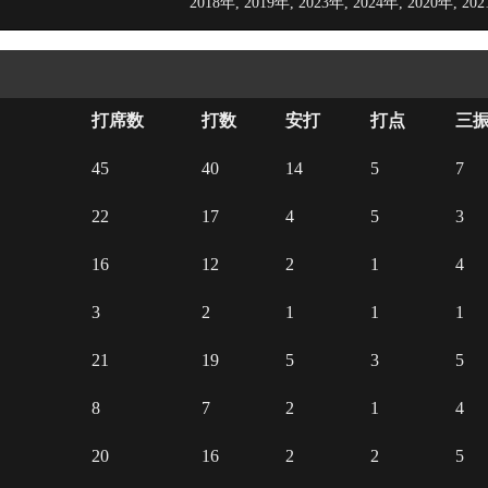
2018年, 2019年, 2023年, 2024年, 2020年, 20
打席数
打数
安打
打点
三
45
40
14
5
7
22
17
4
5
3
16
12
2
1
4
3
2
1
1
1
21
19
5
3
5
8
7
2
1
4
20
16
2
2
5