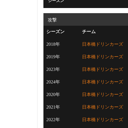
シーズン
攻撃
シーズン
チーム
2018年
日本橋ドリンカーズ
2019年
日本橋ドリンカーズ
2023年
日本橋ドリンカーズ
2024年
日本橋ドリンカーズ
2020年
日本橋ドリンカーズ
2021年
日本橋ドリンカーズ
2022年
日本橋ドリンカーズ