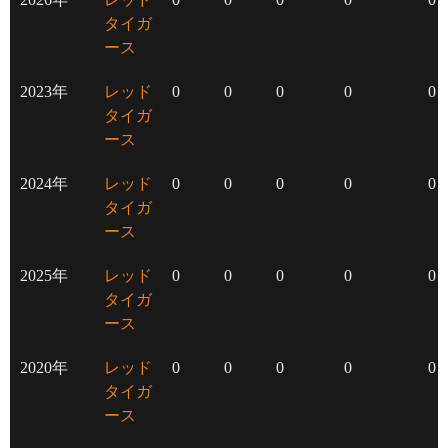
タイガ
ース
2023年
レッド
0
0
0
0
0
タイガ
ース
2024年
レッド
0
0
0
0
0
タイガ
ース
2025年
レッド
0
0
0
0
0
タイガ
ース
2020年
レッド
0
0
0
0
0
タイガ
ース