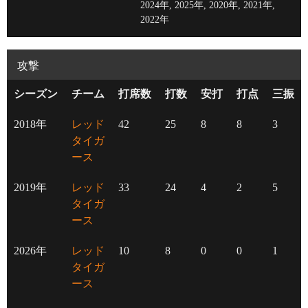
2024年, 2025年, 2020年, 2021年,
2022年
攻撃
シーズン
チーム
打席数
打数
安打
打点
三振
2018年
レッド
42
25
8
8
3
タイガ
ース
2019年
レッド
33
24
4
2
5
タイガ
ース
2026年
レッド
10
8
0
0
1
タイガ
ース