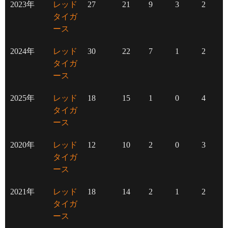
2023年
レッド
27
21
9
3
2
タイガ
ース
2024年
レッド
30
22
7
1
2
タイガ
ース
2025年
レッド
18
15
1
0
4
タイガ
ース
2020年
レッド
12
10
2
0
3
タイガ
ース
2021年
レッド
18
14
2
1
2
タイガ
ース