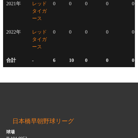
2021年
レッド
0
0
0
0
0
タイガ
ース
2022年
レッド
0
0
0
0
0
タイガ
ース
合計
-
6
10
0
0
0
日本橋早朝野球リーグ
球場