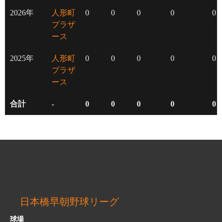
2026年
人形町
0
0
0
0
0
プラザ
ース
2025年
人形町
0
0
0
0
0
プラザ
ース
合計
-
0
0
0
0
0
日本橋早朝野球リーグ
球場