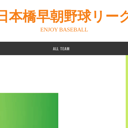
日本橋早朝野球リー
ENJOY BASEBALL
ALL TEAM