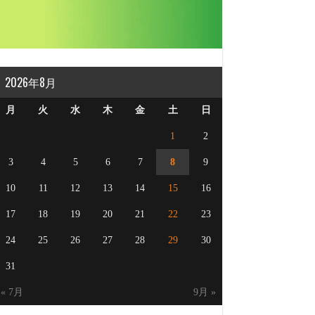
2026年8月
月
火
水
木
金
土
日
1
2
3
4
5
6
7
8
9
10
11
12
13
14
15
16
17
18
19
20
21
22
23
24
25
26
27
28
29
30
31
« 7月
9月 »