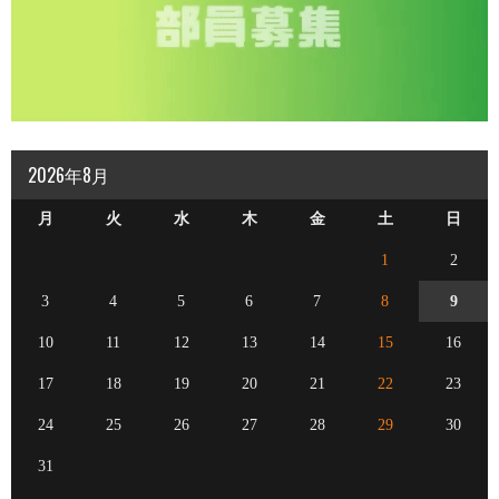
2026年8月
月
火
水
木
金
土
日
1
2
3
4
5
6
7
8
9
10
11
12
13
14
15
16
17
18
19
20
21
22
23
24
25
26
27
28
29
30
31