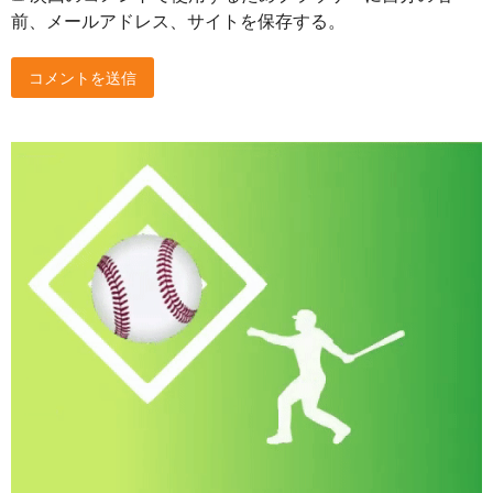
前、メールアドレス、サイトを保存する。