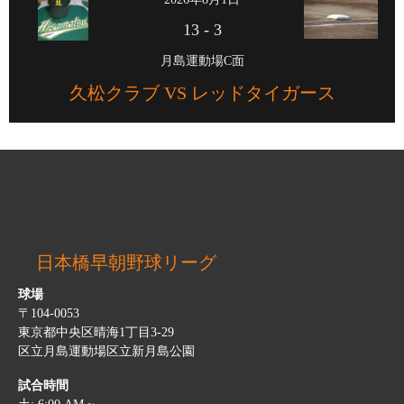
13
-
3
月島運動場C面
久松クラブ VS レッドタイガース
日本橋早朝野球リーグ
球場
〒104-0053
東京都中央区晴海1丁目3-29
区立月島運動場区立新月島公園
試合時間