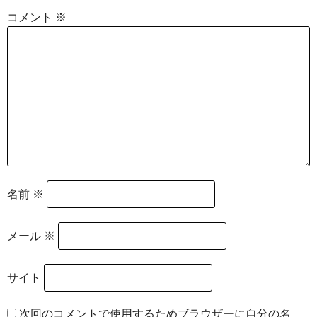
コメント
※
名前
※
メール
※
サイト
次回のコメントで使用するためブラウザーに自分の名