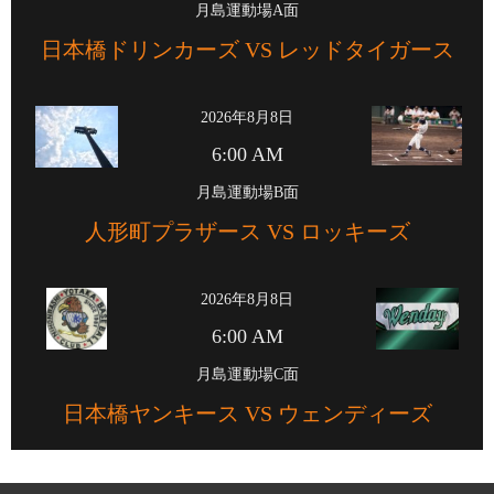
月島運動場A面
日本橋ドリンカーズ VS レッドタイガース
2026年8月8日
6:00 AM
月島運動場B面
人形町プラザース VS ロッキーズ
2026年8月8日
6:00 AM
月島運動場C面
日本橋ヤンキース VS ウェンディーズ