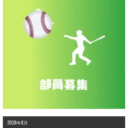
2026年8月