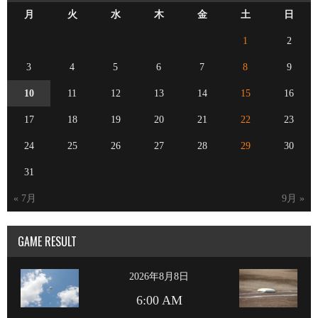
月
火
水
木
金
土
日
1
2
3
4
5
6
7
8
9
10
11
12
13
14
15
16
17
18
19
20
21
22
23
24
25
26
27
28
29
30
31
« 7月
9月 »
GAME RESULT
2026年8月8日
6:00 AM