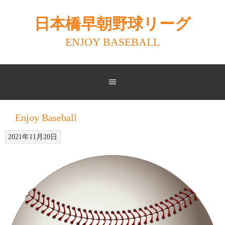
Skip
to
日本橋早朝野球リーグ
content
ENJOY BASEBALL
Enjoy Baseball
2021年11月20日