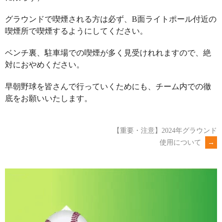
グラウンドで喫煙される方は必ず、B面ライトポール付近の
喫煙所で喫煙するようにしてください。
ベンチ裏、駐車場での喫煙が多く見受けれれますので、絶
対におやめください。
早朝野球を皆さんで行っていくためにも、チーム内での徹
底をお願いいたします。
【重要・注意】2024年グラウンド
POST
使用について
→
NAVIGATION