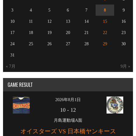
3
4
5
6
7
8
9
10
11
12
13
14
15
16
17
18
19
20
21
22
23
24
25
26
27
28
29
30
31
« 7月
9月 »
GAME RESULT
2026年8月1日
10
-
12
月島運動場A面
オイスターズ VS 日本橋ヤンキース