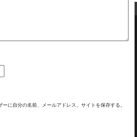
ザーに自分の名前、メールアドレス、サイトを保存する。