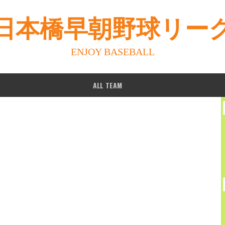
日本橋早朝野球リー
ENJOY BASEBALL
ALL TEAM