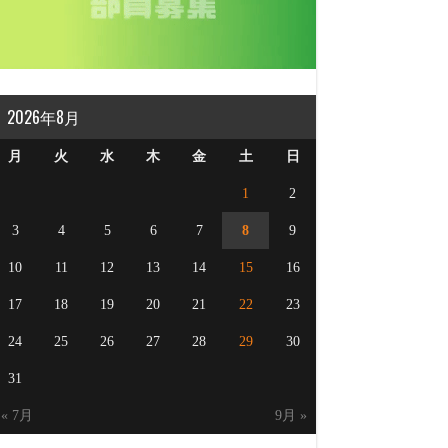
2026年8月
月
火
水
木
金
土
日
1
2
3
4
5
6
7
8
9
10
11
12
13
14
15
16
17
18
19
20
21
22
23
24
25
26
27
28
29
30
31
« 7月
9月 »